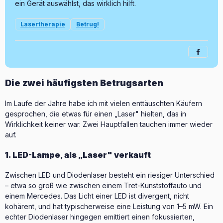
ein Gerät auswählst, das wirklich hilft.
Lasertherapie
Betrug!
Die zwei häufigsten Betrugsarten
Im Laufe der Jahre habe ich mit vielen enttäuschten Käufern
gesprochen, die etwas für einen „Laser" hielten, das in
Wirklichkeit keiner war. Zwei Hauptfallen tauchen immer wieder
auf.
1. LED-Lampe, als „Laser" verkauft
Zwischen LED und Diodenlaser besteht ein riesiger Unterschied
– etwa so groß wie zwischen einem Tret-Kunststoffauto und
einem Mercedes. Das Licht einer LED ist divergent, nicht
kohärent, und hat typischerweise eine Leistung von 1–5 mW. Ein
echter Diodenlaser hingegen emittiert einen fokussierten,