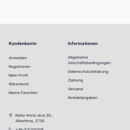
Kundenkonto
Informationen
Allgemeine
Anmelden
Geschäftsbedingungen
Registrieren
Datenschutzerklärung
Mein Profil
Zahlung
Warenkorb
Versand
Meine Favoriten
Kontaktangaben
Koltoi Anna utca 39.,
Albertirsa, 2730
+36-53/200108