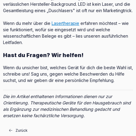
verlässlichen Hersteller-Background. LED ist kein Laser, und die
Gesamtleistung eines „Duschlasers" ist oft nur ein Marketingtrick.
Wenn du mehr über die
Lasertherapie
erfahren möchtest – wie
sie funktioniert, wofür sie eingesetzt wird und welche
wissenschaftlichen Belege es gibt – lies unseren ausführlichen
Leitfaden.
Hast du Fragen? Wir helfen!
Wenn du unsicher bist, welches Gerät für dich die beste Wahl ist,
schreibe uns! Sag uns, gegen welche Beschwerden du Hilfe
suchst, und wir geben dir eine persönliche Empfehlung.
Die im Artikel enthaltenen Informationen dienen nur zur
Orientierung. Therapeutische Geräte für den Hausgebrauch sind
als Ergänzung zur medizinischen Behandlung gedacht und
ersetzen keine fachärztliche Versorgung.
Zurück