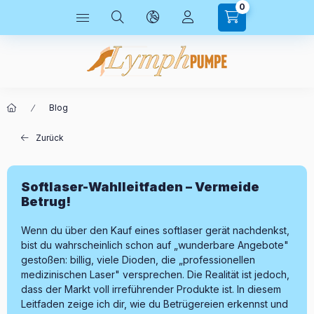
0
Blog
Zurück
Softlaser-Wahlleitfaden – Vermeide
Betrug!
Wenn du über den Kauf eines softlaser gerät nachdenkst,
bist du wahrscheinlich schon auf „wunderbare Angebote"
gestoßen: billig, viele Dioden, die „professionellen
medizinischen Laser" versprechen. Die Realität ist jedoch,
dass der Markt voll irreführender Produkte ist. In diesem
Leitfaden zeige ich dir, wie du Betrügereien erkennst und