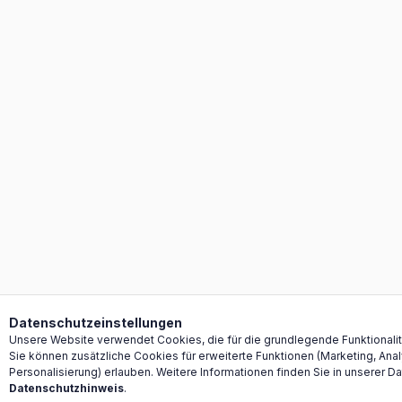
Datenschutzeinstellungen
Unsere Website verwendet Cookies, die für die grundlegende Funktionalität
Sie können zusätzliche Cookies für erweiterte Funktionen (Marketing, Ana
Personalisierung) erlauben. Weitere Informationen finden Sie in unserer D
Datenschutzhinweis
.