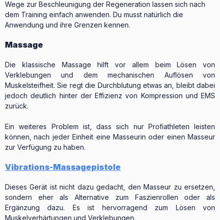
Wege zur Beschleunigung der Regeneration lassen sich nach
dem Training einfach anwenden. Du musst natürlich die
Anwendung und ihre Grenzen kennen.
Massage
Die klassische Massage hilft vor allem beim Lösen von
Verklebungen und dem mechanischen Auflösen von
Muskelsteifheit. Sie regt die Durchblutung etwas an, bleibt dabei
jedoch deutlich hinter der Effizienz von Kompression und EMS
zurück.
Ein weiteres Problem ist, dass sich nur Profiathleten leisten
können, nach jeder Einheit eine Masseurin oder einen Masseur
zur Verfügung zu haben.
Vibrations-Massagepistole
Dieses Gerät ist nicht dazu gedacht, den Masseur zu ersetzen,
sondern eher als Alternative zum Faszienrollen oder als
Ergänzung dazu. Es ist hervorragend zum Lösen von
Muskelverhärtungen und Verklebungen.