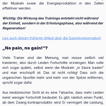
der Muskeln sowie die Energieproduktion in den Zellen
effektiver werden.
Wichtig: Die Wirkung des Trainings entsteht nicht während
der Einheit, sondern in der Erholungsphase, also während der
Regeneration!
Lies auch diesen früheren Artikel über die Superkompensation!
„No pain, no gain!“?
Viele Trainer sind der Meinung, man müsse zeitlich viel
trainieren, also durch Leiden Fortschritte erzwingen. Man solle
sich sogar quälen, selbst wenn die Muskeln „in Säure baden“
und man erschöpft ist. Das ist nicht richtig! Dass sich die
ungarischen Sportler mehr und mehr von der Spitze entfernen,
spricht sogar dafür.
Aus medizinischer Sicht ist es eine Tatsache, dass mehr Leiden
meist weniger Fortschritt bedeutet. Es gibt nämlich einen Punkt,
ab dem Zwang kontraproduktiv wird. Er verringert die Leistung,