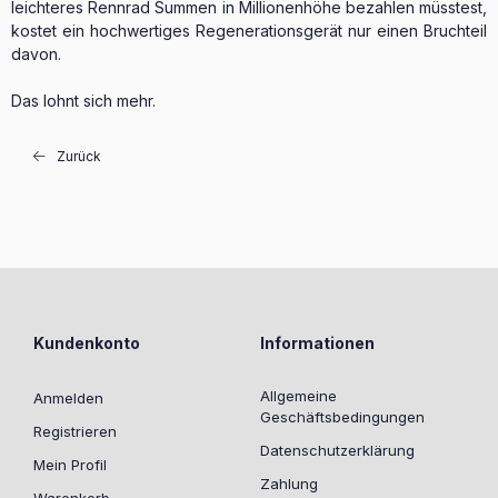
leichteres Rennrad Summen in Millionenhöhe bezahlen müsstest,
kostet ein hochwertiges Regenerationsgerät nur einen Bruchteil
davon.
Das lohnt sich mehr.
Zurück
Kundenkonto
Informationen
Allgemeine
Anmelden
Geschäftsbedingungen
Registrieren
Datenschutzerklärung
Mein Profil
Zahlung
Warenkorb