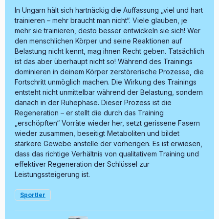
In Ungarn hält sich hartnäckig die Auffassung „viel und hart
trainieren – mehr braucht man nicht“. Viele glauben, je
mehr sie trainieren, desto besser entwickeln sie sich! Wer
den menschlichen Körper und seine Reaktionen auf
Belastung nicht kennt, mag ihnen Recht geben. Tatsächlich
ist das aber überhaupt nicht so! Während des Trainings
dominieren in deinem Körper zerstörerische Prozesse, die
Fortschritt unmöglich machen. Die Wirkung des Trainings
entsteht nicht unmittelbar während der Belastung, sondern
danach in der Ruhephase. Dieser Prozess ist die
Regeneration – er stellt die durch das Training
„erschöpften“ Vorräte wieder her, setzt gerissene Fasern
wieder zusammen, beseitigt Metaboliten und bildet
stärkere Gewebe anstelle der vorherigen. Es ist erwiesen,
dass das richtige Verhältnis von qualitativem Training und
effektiver Regeneration der Schlüssel zur
Leistungssteigerung ist.
Sportler