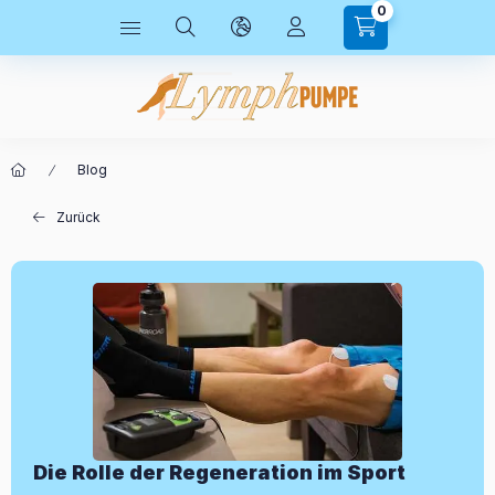
0
Blog
Zurück
Die Rolle der Regeneration im Sport