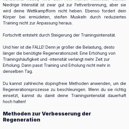
Niedrige Intensität ist zwar gut zur Fettverbrennung, aber sie
wird deine Wettkampfform nicht heben. Ebenso fordert dein
Körper bei ermüdeten, steifen Muskeln durch reduziertes
Training nicht zur Anpassung heraus.
Fortschritt entsteht durch Steigerung der Trainingsintensität.
Und hier ist die FALLE! Denn
je größer die Belastung, desto
länger die benötigte Regenerationszeit.
Eine Erhöhung von
Trainingshäufigkeit und -intensität verlangt mehr Zeit zur
Erholung. Dann passt Training und Erholung nicht mehr in
denselben Tag.
Du kannst zahlreiche dopingfreie Methoden anwenden, um die
Regenerationsprozesse zu beschleunigen. Wenn du sie richtig
einsetzt, kannst du damit deine Trainingsintensität dauerhaft
hoch halten!
Methoden zur Verbesserung der
Regeneration