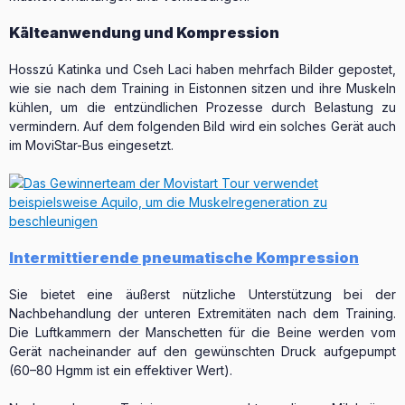
Kälteanwendung und Kompression
Hosszú Katinka und Cseh Laci haben mehrfach Bilder gepostet,
wie sie nach dem Training in Eistonnen sitzen und ihre Muskeln
kühlen, um die entzündlichen Prozesse durch Belastung zu
vermindern. Auf dem folgenden Bild wird ein solches Gerät auch
im MoviStar-Bus eingesetzt.
Intermittierende pneumatische Kompression
Sie bietet eine äußerst nützliche Unterstützung bei der
Nachbehandlung der unteren Extremitäten nach dem Training.
Die Luftkammern der Manschetten für die Beine werden vom
Gerät nacheinander auf den gewünschten Druck aufgepumpt
(60–80 Hgmm ist ein effektiver Wert).