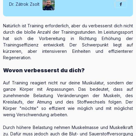
Dr. Zátrok Zsolt
Natürlich ist Training erforderlich, aber du verbesserst dich nicht
durch die bloße Anzahl der Trainingsstunden. Im Leistungssport
hat sich die Vorbereitung in Richtung Erhöhung der
Trainingseffizienz entwickelt. Der Schwerpunkt liegt auf
kürzeren, aber intensiveren Einheiten und effizienterer
Regeneration.
Wovon verbesserst du dich?
Auf Training reagiert nicht nur deine Muskulatur, sondern der
ganze Körper mit Anpassungen. Das bedeutet, dass auf
zunehmende Belastung Veränderungen der Muskeln, des
Kreislaufs, der Atmung und des Stoffwechsels folgen. Der
Körper "möchte" so effizient wie möglich und mit möglichst
wenig Verschwendung arbeiten.
Durch höhere Belastung nehmen Muskelmasse und Muskelkraft
zu. Dafür muss jedoch auch die Blut- und Sauerstoffversorgung