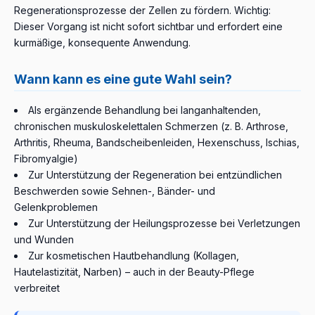
Regenerationsprozesse der Zellen zu fördern. Wichtig:
Dieser Vorgang ist nicht sofort sichtbar und erfordert eine
kurmäßige, konsequente Anwendung.
Wann kann es eine gute Wahl sein?
Als ergänzende Behandlung bei langanhaltenden,
chronischen muskuloskelettalen Schmerzen (z. B. Arthrose,
Arthritis, Rheuma, Bandscheibenleiden, Hexenschuss, Ischias,
Fibromyalgie)
Zur Unterstützung der Regeneration bei entzündlichen
Beschwerden sowie Sehnen-, Bänder- und
Gelenkproblemen
Zur Unterstützung der Heilungsprozesse bei Verletzungen
und Wunden
Zur kosmetischen Hautbehandlung (Kollagen,
Hautelastizität, Narben) – auch in der Beauty-Pflege
verbreitet