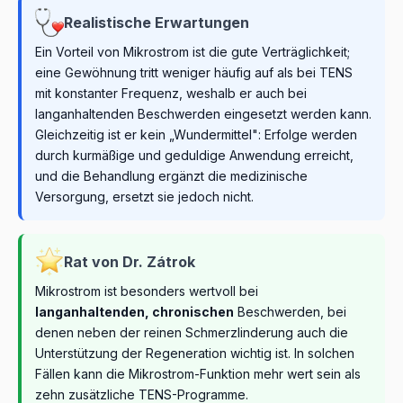
Realistische Erwartungen
Ein Vorteil von Mikrostrom ist die gute Verträglichkeit;
eine Gewöhnung tritt weniger häufig auf als bei TENS
mit konstanter Frequenz, weshalb er auch bei
langanhaltenden Beschwerden eingesetzt werden kann.
Gleichzeitig ist er kein „Wundermittel": Erfolge werden
durch kurmäßige und geduldige Anwendung erreicht,
und die Behandlung ergänzt die medizinische
Versorgung, ersetzt sie jedoch nicht.
Rat von Dr. Zátrok
Mikrostrom ist besonders wertvoll bei
langanhaltenden, chronischen
Beschwerden, bei
denen neben der reinen Schmerzlinderung auch die
Unterstützung der Regeneration wichtig ist. In solchen
Fällen kann die Mikrostrom-Funktion mehr wert sein als
zehn zusätzliche TENS-Programme.