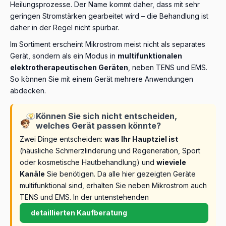
Heilungsprozesse. Der Name kommt daher, dass mit sehr
geringen Stromstärken gearbeitet wird – die Behandlung ist
daher in der Regel nicht spürbar.
Im Sortiment erscheint Mikrostrom meist nicht als separates
Gerät, sondern als ein Modus in
multifunktionalen
elektrotherapeutischen Geräten
, neben TENS und EMS.
So können Sie mit einem Gerät mehrere Anwendungen
abdecken.
Können Sie sich nicht entscheiden,
welches Gerät passen könnte?
Zwei Dinge entscheiden:
was Ihr Hauptziel ist
(häusliche Schmerzlinderung und Regeneration, Sport
oder kosmetische Hautbehandlung) und
wieviele
Kanäle
Sie benötigen. Da alle hier gezeigten Geräte
multifunktional sind, erhalten Sie neben Mikrostrom auch
TENS und EMS. In der untenstehenden
detaillierten Kaufberatung