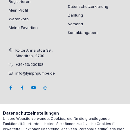
Registrieren
Datenschutzerklärung
Mein Profil
Zahlung
Warenkorb
Versand
Meine Favoriten
Kontaktangaben
Koltoi Anna utca 39.,
Albertirsa, 2730
+36-53/200108
info@lymphpumpe.de
Datenschutzeinstellungen
Unsere Website verwendet Cookies, die für die grundlegende
Funktionalität erforderlich sind. Sie können zusätzliche Cookies für
erweiterte Funktionen (Marketing, Analysen, Personalisierung) erlauben.