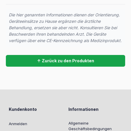
Die hier genannten Informationen dienen der Orientierung.
Geräteeinsätze zu Hause ergänzen die ärztliche
Behandlung, ersetzen sie aber nicht. Konsultieren Sie bei
Beschwerden Ihren behandelnden Arzt. Die Geräte
verfügen über eine CE-Kennzeichnung als Medizinprodukt.
↑ Zurück zu den Produkten
Kundenkonto
Informationen
Allgemeine
Anmelden
Geschäftsbedingungen