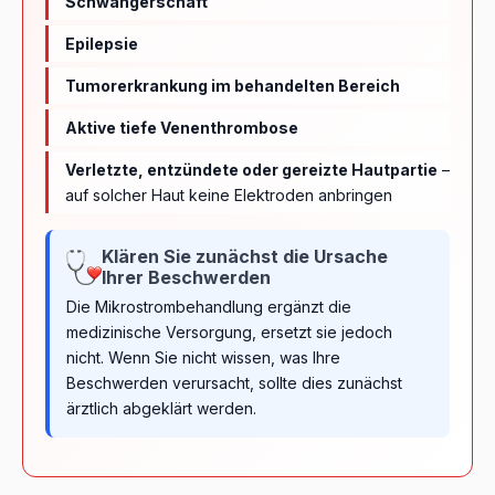
Schwangerschaft
Epilepsie
Tumorerkrankung im behandelten Bereich
Aktive tiefe Venenthrombose
Verletzte, entzündete oder gereizte Hautpartie
–
auf solcher Haut keine Elektroden anbringen
Klären Sie zunächst die Ursache
Ihrer Beschwerden
Die Mikrostrombehandlung ergänzt die
medizinische Versorgung, ersetzt sie jedoch
nicht. Wenn Sie nicht wissen, was Ihre
Beschwerden verursacht, sollte dies zunächst
ärztlich abgeklärt werden.