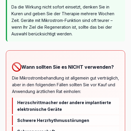
Da die Wirkung nicht sofort einsetzt, denken Sie in
Kuren und geben Sie der Therapie mehrere Wochen
Zeit. Geräte mit Mikrostrom-Funktion sind oft teurer –
wenn Ihr Ziel die Regeneration ist, sollte das bei der
Auswahl berücksichtigt werden.
Wann sollten Sie es NICHT verwenden?
Die Mikrostrombehandlung ist allgemein gut verträglich,
aber in den folgenden Fällen sollten Sie vor Kauf und
Anwendung ärztlichen Rat einholen:
Herzschrittmacher oder andere implantierte
elektronische Geräte
Schwere Herzrhythmusstörungen