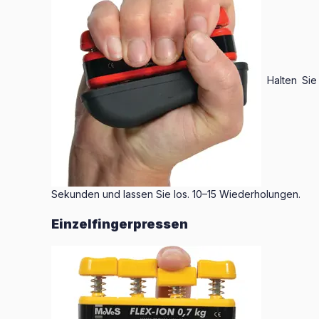
Halten Sie 
Sekunden und lassen Sie los. 10–15 Wiederholungen.
Einzelfingerpressen