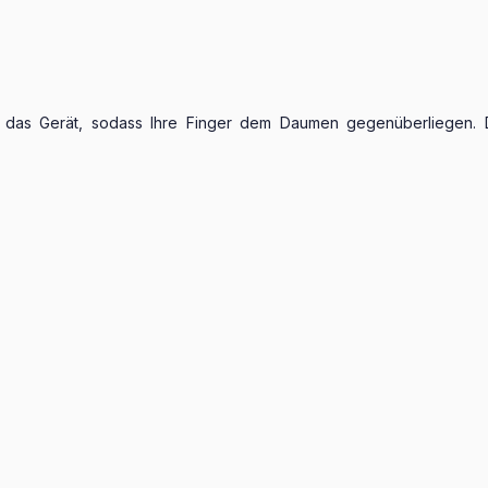
das Gerät, sodass Ihre Finger dem Daumen gegenüberliegen. Drü