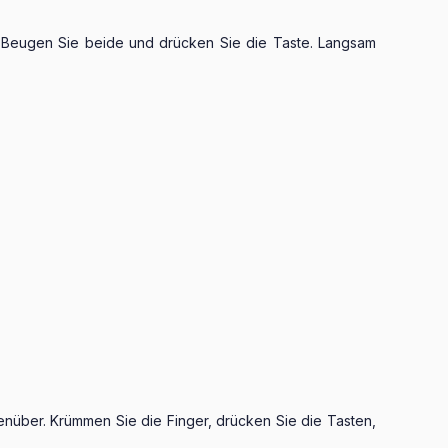
 Beugen Sie beide und drücken Sie die Taste. Langsam
nüber. Krüm­men Sie die Finger, drücken Sie die Tasten,