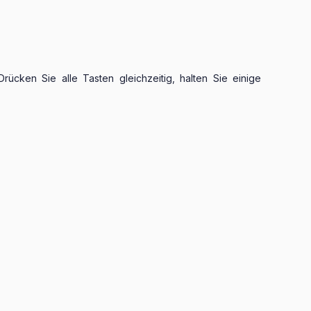
cken Sie alle Tasten gleichzeitig, halten Sie einige