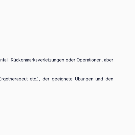
ganfall, Rückenmarksverletzungen oder Operationen, aber
, Ergotherapeut etc.), der geeignete Übungen und den