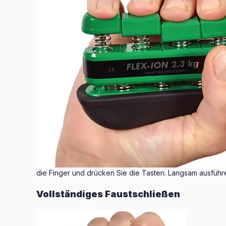
die Finger und drücken Sie die Tasten. Langsam ausführ
Vollständiges Faustschließen