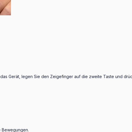
 das Gerät, legen Sie den Zeigefinger auf die zweite Taste und drü
ere Bewegungen.