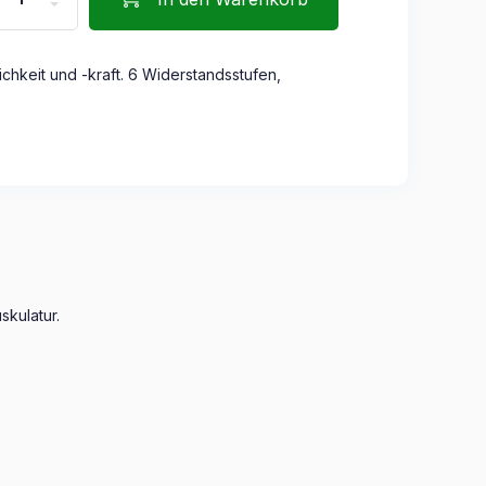
chkeit und -kraft. 6 Widerstandsstufen,
skulatur.