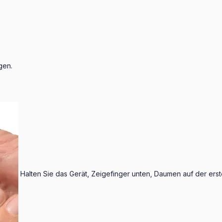
gen.
Halten Sie das Gerät, Zeigefinger unten, Daumen auf der ers