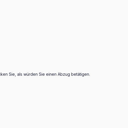
cken Sie, als würden Sie einen Abzug betätigen.