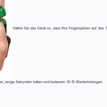
Halten Sie das Gerät so, dass Ihre Fingerspitzen auf den
en, einige Sekunden halten und loslassen. 10–15 Wiederholungen.