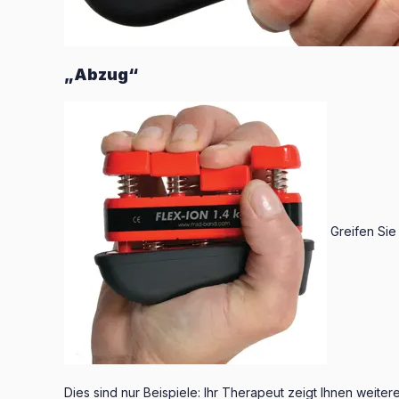
„Abzug“
Greifen Sie
Dies sind nur Beispiele: Ihr Therapeut zeigt Ihnen weit