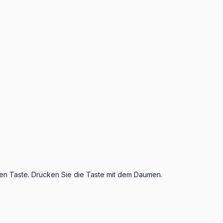
ten Taste. Drücken Sie die Taste mit dem Daumen.