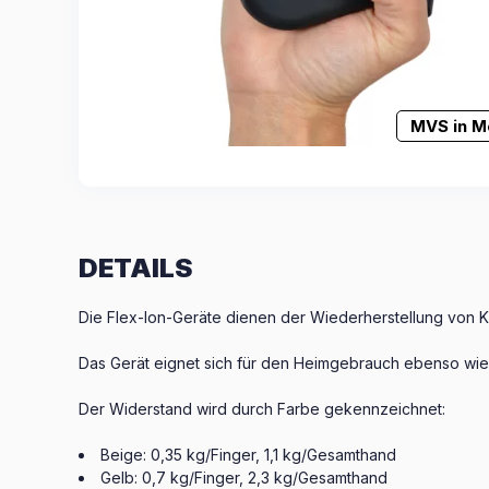
MVS in M
DETAILS
Die Flex-Ion-Geräte dienen der Wiederherstellung von Kra
Das Gerät eignet sich für den Heimgebrauch ebenso wie
Der Widerstand wird durch Farbe gekennzeichnet:
Beige: 0,35 kg/Finger, 1,1 kg/Gesamthand
Gelb: 0,7 kg/Finger, 2,3 kg/Gesamthand