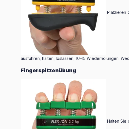
Platzieren 
ausführen, halten, loslassen, 10–15 Wiederholungen. Wech
Fingerspitzenübung
Halten Sie 