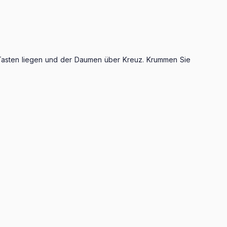
 Tasten liegen und der Daumen über Kreuz. Krum­men Sie