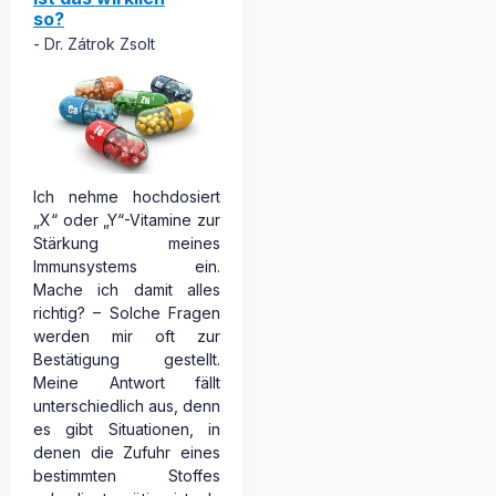
so?
Dr. Zátrok Zsolt
Ich nehme hochdosiert
„X“ oder „Y“-Vitamine zur
Stärkung meines
Immunsystems ein.
Mache ich damit alles
richtig? – Solche Fragen
werden mir oft zur
Bestätigung gestellt.
Meine Antwort fällt
unterschiedlich aus, denn
es gibt Situationen, in
denen die Zufuhr eines
bestimmten Stoffes