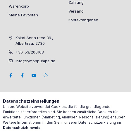
Zahlung
Warenkorb
Versand
Meine Favoriten
Kontaktangaben
Koltoi Anna utca 39.,
Albertirsa, 2730
+36-53/200108
info@lymphpumpe.de
Datenschutzeinstellungen
Unsere Website verwendet Cookies, die für die grundlegende
Funktionalität erforderlich sind. Sie können zusätzliche Cookies für
erweiterte Funktionen (Marketing, Analysen, Personalisierung) erlauben.
Weitere Informationen finden Sie in unserer Datenschutzerklärung im
Datenschutzhinweis
.